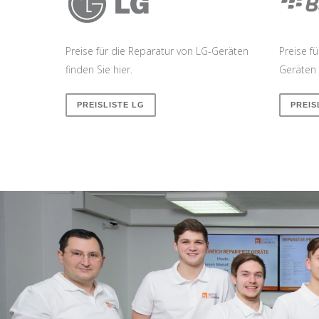
Preise für die Reparatur von LG-Geräten
Preise f
finden Sie hier.
Geräten 
PREISLISTE LG
PREIS