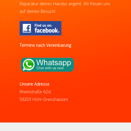
Reparatur deines Handys angeht. Wir freuen uns
auf deinen Besuch!
Termine nach Vereinbarung
Unsere Adresse
Rheinstraße 62d
56203 Höhr-Grenzhausen