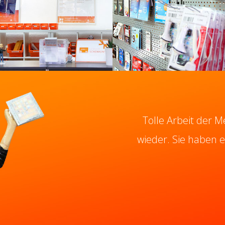
Tolle Arbeit der M
wieder. Sie haben 