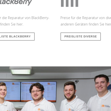
ür die Reparatur von BlackBerry-
Preise für die Reparatur von di
finden Sie hier.
anderen Geräten finden Sie hier
LISTE BLACKBERRY
PREISLISTE DIVERSE