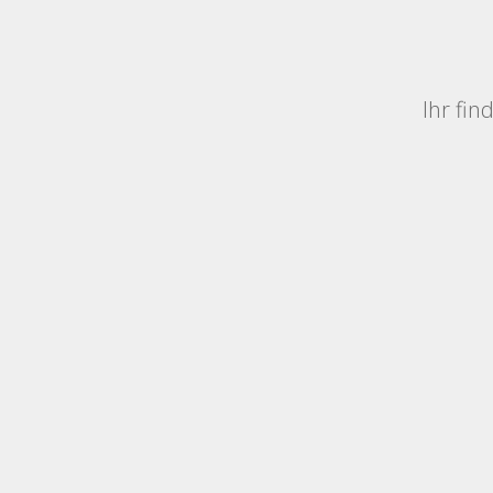
Ihr fi