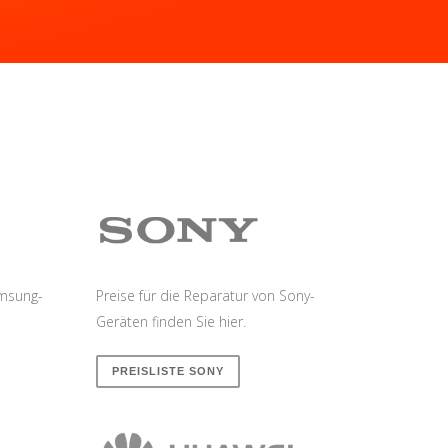
amsung-
Preise für die Reparatur von Sony-
Geräten finden Sie hier.
PREISLISTE SONY