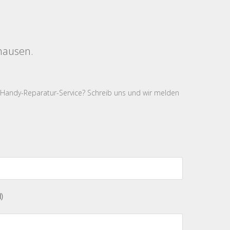
hausen.
 Handy-Reparatur-Service? Schreib uns und wir melden
)