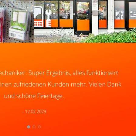
echaniker. Super Ergebnis, alles funktioniert
einen zufriedenen Kunden mehr. Vielen Dank
und schöne Feiertage.
- 12.02.2023