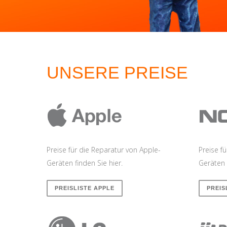
UNSERE PREISE
Preise für die Reparatur von Apple-
Preise f
Geräten finden Sie hier.
Geräten 
PREISLISTE APPLE
PREIS