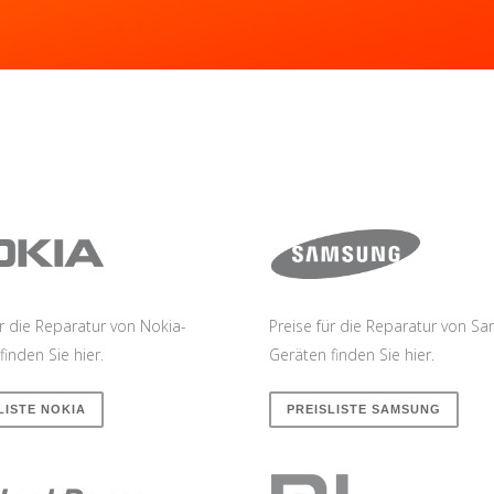
ür die Reparatur von Nokia-
Preise für die Reparatur von S
finden Sie hier.
Geräten finden Sie hier.
LISTE NOKIA
PREISLISTE SAMSUNG