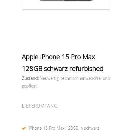
Apple iPhone 15 Pro Max
128GB schwarz refurbished
Zustand:
Neuwertig, technisch einwandfrei und
gepflegt
LIEFERUMFANG:
iPhone 15 Pro Max 128GB in schwarz