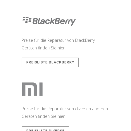
Preise für die Reparatur von BlackBerry-
Geräten finden Sie hier.
PREISLISTE BLACKBERRY
Preise für die Reparatur von diversen anderen
Geräten finden Sie hier.
PREISLISTE DIVERSE