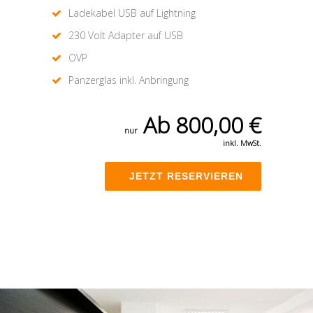
Ladekabel USB auf Lightning
230 Volt Adapter auf USB
OVP
Panzerglas inkl. Anbringung
Ab 800,00 €
nur
inkl. MwSt.
JETZT RESERVIEREN