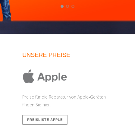
UNSERE PREISE
Preise für die Reparatur von Apple-Geräten
finden Sie hier.
PREISLISTE APPLE