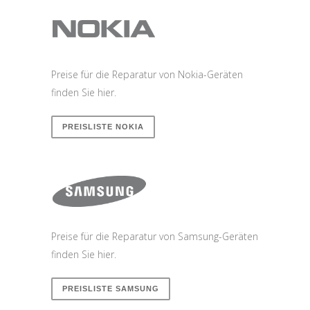
Preise für die Reparatur von Nokia-Geräten
finden Sie hier.
PREISLISTE NOKIA
Preise für die Reparatur von Samsung-Geräten
finden Sie hier.
PREISLISTE SAMSUNG