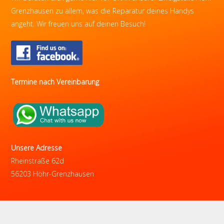
Grenzhausen zu allem, was die Reparatur deines Handys
angeht. Wir freuen uns auf deinen Besuch!
Termine nach Vereinbarung
Unsere Adresse
Rheinstraße 62d
56203 Höhr-Grenzhausen