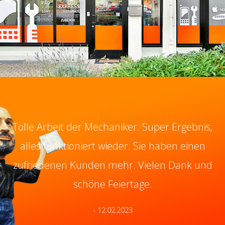
Tolle Arbeit der Mechaniker. Super Ergebnis,
alles funktioniert wieder. Sie haben einen
zufriedenen Kunden mehr. Vielen Dank und
schöne Feiertage.
- 12.02.2023