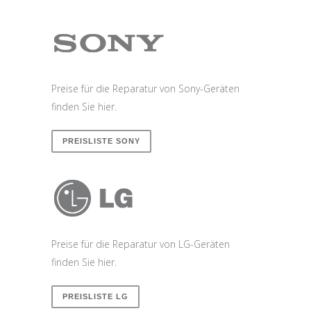
Preise für die Reparatur von Sony-Geräten
finden Sie hier.
PREISLISTE SONY
Preise für die Reparatur von LG-Geräten
finden Sie hier.
PREISLISTE LG